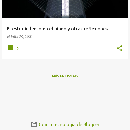
El estudio lento en el piano y otras reflexiones
el
julio 29, 2021
0
MÁS ENTRADAS
Con la tecnología de Blogger