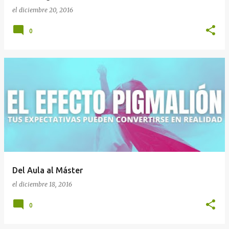
el
diciembre 20, 2016
0
Del Aula al Máster
el
diciembre 18, 2016
0