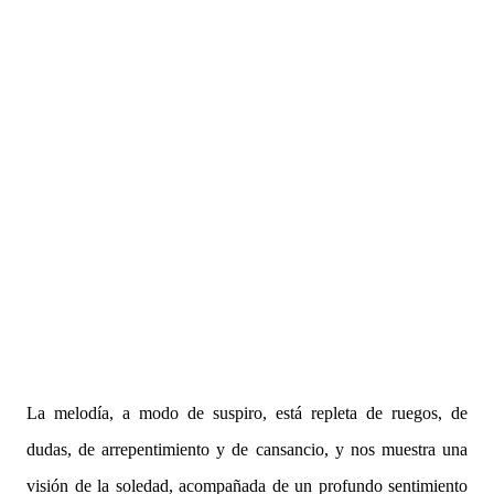
La melodía, a modo de suspiro, está repleta de ruegos, de
dudas, de arrepentimiento y de cansancio, y nos muestra una
visión de la soledad, acompañada de un profundo sentimiento