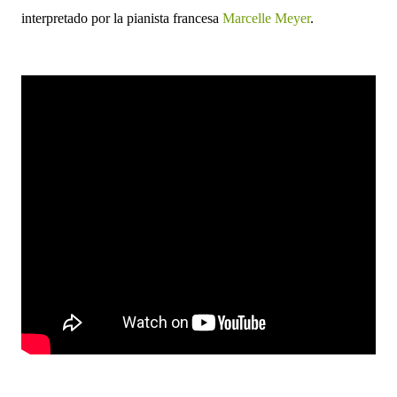
interpretado por la pianista francesa
Marcelle Meyer
.