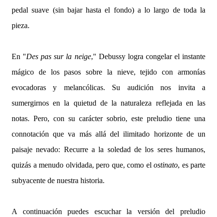
pedal suave (sin bajar hasta el fondo) a lo largo de toda la
pieza.
En "
Des pas sur la neige
," Debussy logra congelar el instante
mágico de los pasos sobre la nieve, tejido con armonías
evocadoras y melancólicas. Su audición nos invita a
sumergirnos en la quietud de la naturaleza reflejada en las
notas. Pero, con su carácter sobrio, este preludio tiene una
connotación que va más allá del ilimitado horizonte de un
paisaje nevado: Recurre a la soledad de los seres humanos,
quizás a menudo olvidada, pero que, como el
ostinato
, es parte
subyacente de nuestra historia.
A continuación puedes escuchar la versión del preludio