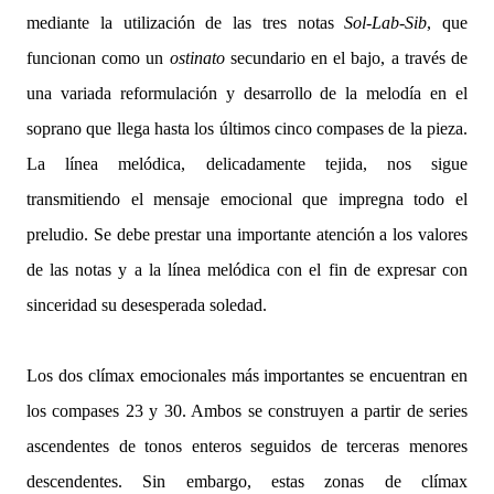
mediante la utilización de las tres notas
Sol-Lab-Sib
, que
funcionan como un
ostinato
secundario en el bajo, a través de
una variada reformulación y desarrollo de la melodía en el
soprano que llega hasta los últimos cinco compases de la pieza.
La línea melódica, delicadamente tejida, nos sigue
transmitiendo el mensaje emocional que impregna todo el
preludio. Se debe prestar una importante atención a los valores
de las notas y a la línea melódica con el fin de expresar con
sinceridad su desesperada soledad.
Los dos clímax emocionales más importantes se encuentran en
los compases 23 y 30. Ambos se construyen a partir de series
ascendentes de tonos enteros seguidos de terceras menores
descendentes. Sin embargo, estas zonas de clímax