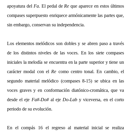
apoyatura del
Fa
. El pedal de
Re
que aparece en estos últimos
compases superpuesto enriquece armónicamente las partes que,
sin embargo, conservan su independencia.
Los elementos melódicos son dobles y se abren paso a través
de los distintos niveles de las voces. En los siete compases
iniciales la melodía se encuentra en la parte superior y tiene un
carácter modal con el
Re
como centro tonal. En cambio, el
segundo material melódico (compases 8-15) se ubica en las
voces graves y en conformación diatónico-cromática, que va
desde el eje
Fa#-Do#
al eje
Do-Lab
y viceversa, en el corto
periodo de su evolución.
En el compás 16 el regreso al material inicial se realiza