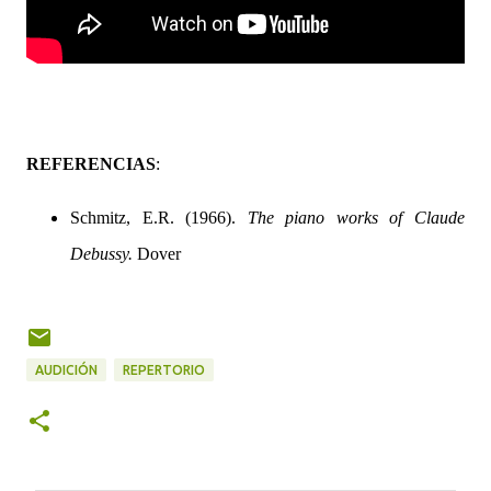
REFERENCIAS
:
Schmitz, E.R. (1966).
The piano works of Claude
Debussy.
Dover
AUDICIÓN
REPERTORIO