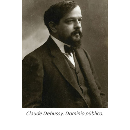
Claude Debussy. Dominio público.