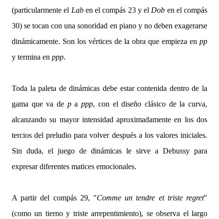
(particularmente el
Lab
en el compás 23 y el
Dob
en el compás
30) se tocan con una sonoridad en piano y no deben exagerarse
dinámicamente. Son los vértices de la obra que empieza en
pp
y termina en
ppp
.
Toda la paleta de dinámicas debe estar contenida dentro de la
gama que va de
p
a
ppp
, con el diseño clásico de la curva,
alcanzando su mayor intensidad aproximadamente en los dos
tercios del preludio para volver después a los valores iniciales.
Sin duda, el juego de dinámicas le sirve a Debussy para
expresar diferentes matices emocionales.
A partir del compás 29, "
Comme un tendre et triste regret
"
(como un tierno y triste arrepentimiento), se observa el largo