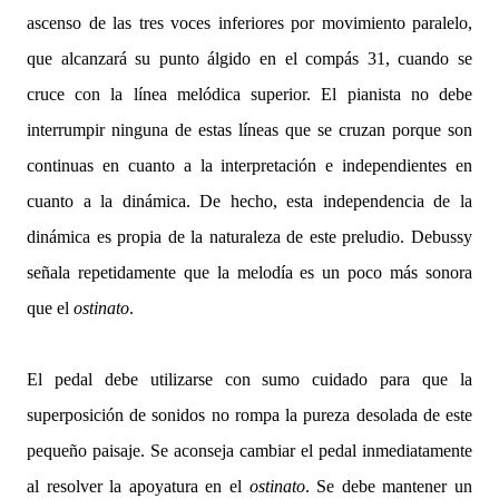
ascenso de las tres voces inferiores por movimiento paralelo,
que alcanzará su punto álgido en el compás 31, cuando se
cruce con la línea melódica superior. El pianista no debe
interrumpir ninguna de estas líneas que se cruzan porque son
continuas en cuanto a la interpretación e independientes en
cuanto a la dinámica. De hecho, esta independencia de la
dinámica es propia de la naturaleza de este preludio. Debussy
señala repetidamente que la melodía es un poco más sonora
que el
ostinato
.
El pedal debe utilizarse con sumo cuidado para que la
superposición de sonidos no rompa la pureza desolada de este
pequeño paisaje. Se aconseja cambiar el pedal inmediatamente
al resolver la apoyatura en el
ostinato
. Se debe mantener un