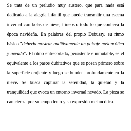
Se trata de un preludio muy austero, que para nada está
dedicado a la alegría infantil que puede transmitir una escena
invernal con bolas de nieve, trineos o todo lo que conlleva la
época navideña. En palabras del propio Debussy, su ritmo
básico "
debería mostrar auditivamente un paisaje melancólico
y nevado
". El ritmo entrecortado, persistente e inmutable, es el
equivalente a los pasos dubitativos que se posan primero sobre
la superficie crujiente y luego se hunden profundamente en la
nieve. Se busca capturar la serenidad, la quietud y la
tranquilidad que evoca un entorno invernal nevado. La pieza se
caracteriza por su tempo lento y su expresión melancólica.