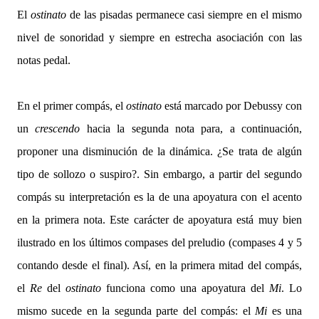
El
ostinato
de las pisadas permanece casi siempre en el mismo
nivel de sonoridad y siempre en estrecha asociación con las
notas pedal.
En el primer compás, el
ostinato
está marcado por Debussy con
un
crescendo
hacia la segunda nota para, a continuación,
proponer una disminución de la dinámica. ¿Se trata de algún
tipo de sollozo o suspiro?. Sin embargo, a partir del segundo
compás su interpretación es la de una apoyatura con el acento
en la primera nota. Este carácter de apoyatura está muy bien
ilustrado en los últimos compases del preludio (compases 4 y 5
contando desde el final). Así, en la primera mitad del compás,
el
Re
del
ostinato
funciona como una apoyatura del
Mi
. Lo
mismo sucede en la segunda parte del compás: el
Mi
es una