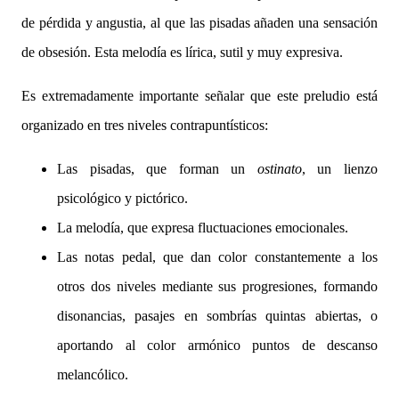
de pérdida y angustia, al que las pisadas añaden una sensación
de obsesión. Esta melodía es lírica, sutil y muy expresiva.
Es extremadamente importante señalar que este preludio está
organizado en tres niveles contrapuntísticos:
Las pisadas, que forman un
ostinato
, un lienzo
psicológico y pictórico.
La melodía, que expresa fluctuaciones emocionales.
Las notas pedal, que dan color constantemente a los
otros dos niveles mediante sus progresiones, formando
disonancias, pasajes en sombrías quintas abiertas, o
aportando al color armónico puntos de descanso
melancólico.