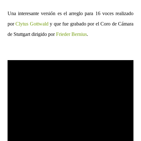
Una interesante versión es el arreglo para 16 voces realizado
por
Clytus Gottwald
y que fue grabado por el Coro de Cámara
de Stuttgart dirigido por
Frieder Bernius
.