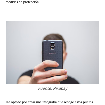
medidas de protección.
Fuente: Pixabay
He optado por crear una infografía que recoge estos puntos