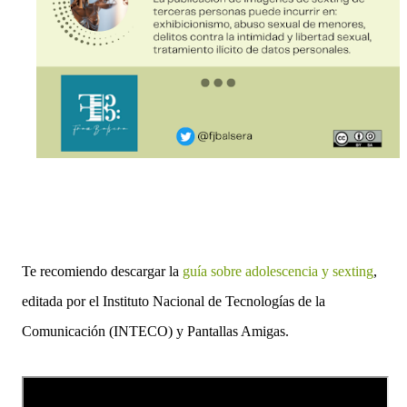
Te recomiendo descargar la
guía sobre adolescencia y sexting
,
editada por el Instituto Nacional de Tecnologías de la
Comunicación (INTECO) y Pantallas Amigas.