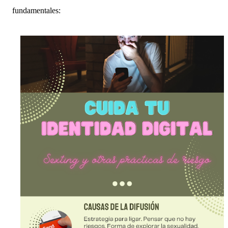
fundamentales: