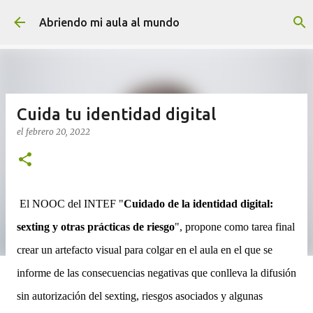
Ir al contenido principal
Abriendo mi aula al mundo
Cuida tu identidad digital
el
febrero 20, 2022
El NOOC del INTEF "
Cuidado de la identidad digital:
sexting y otras prácticas de riesgo
", propone como tarea final
crear un artefacto visual para colgar en el aula en el que se
informe de las consecuencias negativas que conlleva la difusión
sin autorización del sexting, riesgos asociados y algunas