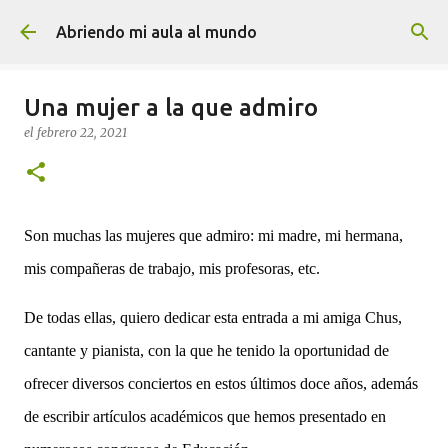
Ir al contenido principal
Abriendo mi aula al mundo
Una mujer a la que admiro
el
febrero 22, 2021
Son muchas las mujeres que admiro: mi madre, mi hermana,
mis compañeras de trabajo, mis profesoras, etc.
De todas ellas, quiero dedicar esta entrada a mi amiga Chus,
cantante y pianista, con la que he tenido la oportunidad de
ofrecer diversos conciertos en estos últimos doce años, además
de escribir artículos académicos que hemos presentado en