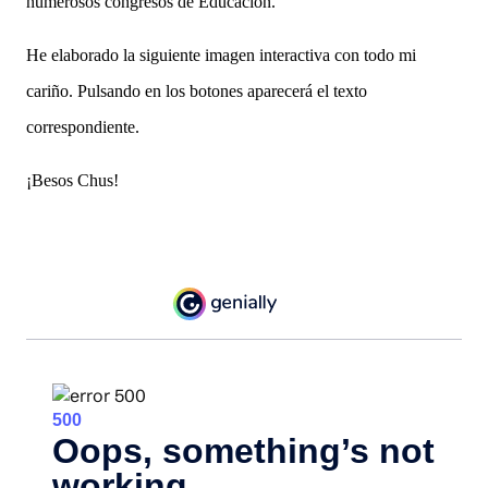
numerosos congresos de Educación.
He elaborado la siguiente imagen interactiva con todo mi
cariño. Pulsando en los botones aparecerá el texto
correspondiente.
¡Besos Chus!