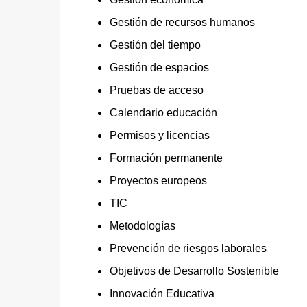
Gestión de recursos humanos
Gestión del tiempo
Gestión de espacios
Pruebas de acceso
Calendario educación
Permisos y licencias
Formación permanente
Proyectos europeos
TIC
Metodologías
Prevención de riesgos laborales
Objetivos de Desarrollo Sostenible
Innovación Educativa