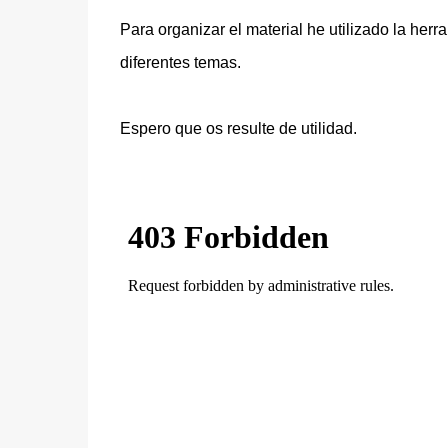
Para organizar el material he utilizado la her
diferentes temas.
Espero que os resulte de utilidad.