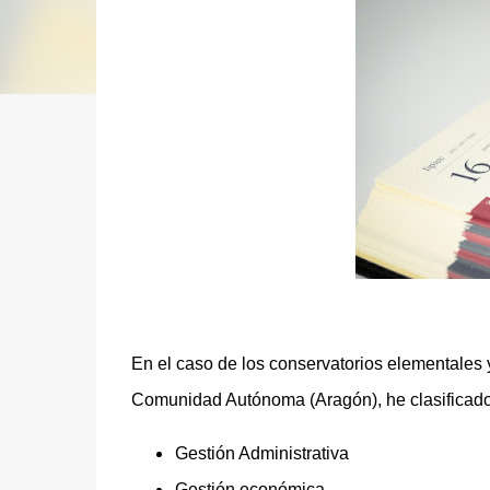
En el caso de los conservatorios elementales 
Comunidad Autónoma (Aragón), he clasificado 
Gestión Administrativa
Gestión económica