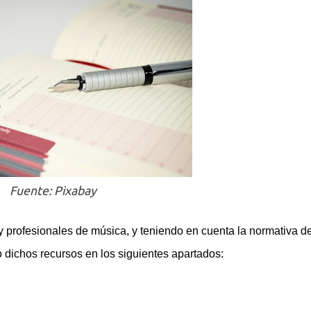
Fuente: Pixabay
y profesionales de música, y teniendo en cuenta la normativa d
dichos recursos en los siguientes apartados: