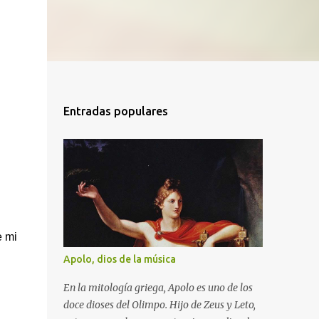
Entradas populares
e mi
Apolo, dios de la música
En la mitología griega, Apolo es uno de los
doce dioses del Olimpo. Hijo de Zeus y Leto,