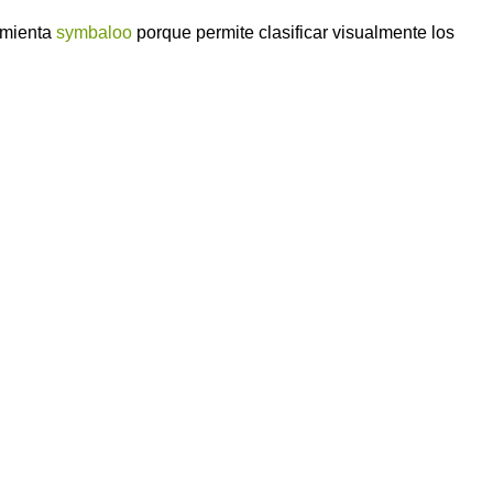
ramienta
symbaloo
porque permite clasificar visualmente los