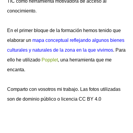
TIC como herramienta motivadora de acceso al
conocimiento.
En el primer bloque de la formación hemos tenido que
elaborar un
mapa conceptual reflejando algunos bienes
culturales y naturales de la zona en la que vivimos
. Para
ello he utilizado
Popplet
, una herramienta que me
encanta.
Comparto con vosotros mi trabajo. Las fotos utilizadas
son de dominio público o licencia CC BY 4.0