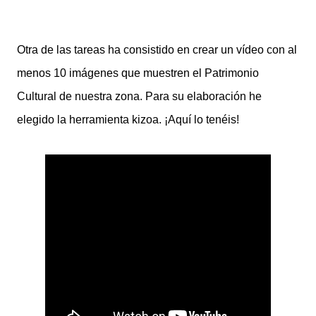
Otra de las tareas ha consistido en crear un vídeo con al
menos 10 imágenes que muestren el Patrimonio
Cultural de nuestra zona. Para su elaboración he
elegido la herramienta kizoa. ¡Aquí lo tenéis!