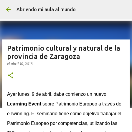
Ir al contenido principal
Abriendo mi aula al mundo
Patrimonio cultural y natural de la
provincia de Zaragoza
el
abril 10, 2018
Ayer lunes, 9 de abril, daba comienzo un nuevo
Learning Event
sobre Patrimonio Europeo a través de
eTwinning. El seminario tiene como objetivo trabajar el
Patrimonio Europeo por competencias, utilizando las