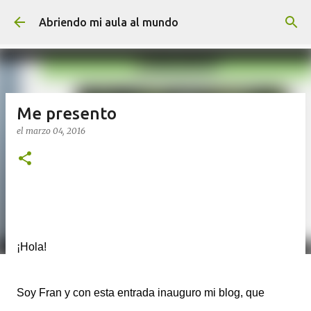
Ir al contenido principal
Abriendo mi aula al mundo
Me presento
el
marzo 04, 2016
¡Hola!
Soy Fran y con esta entrada inauguro mi blog, que