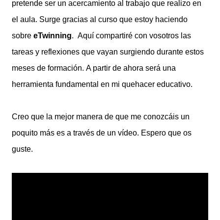
pretende ser un acercamiento al trabajo que realizo en
el aula. Surge gracias al curso que estoy haciendo
sobre
eTwinning
. Aquí compartiré con vosotros las
tareas y reflexiones que vayan surgiendo durante estos
meses de formación. A partir de ahora será una
herramienta fundamental en mi quehacer educativo.
Creo que la mejor manera de que me conozcáis un
poquito más es a través de un vídeo. Espero que os
guste.